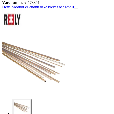
Varenummer:
478851
Dette produkt er endnu ikke blevet bedømt.
0