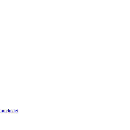
produktet