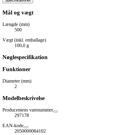
Specifikationer
Mål og vægt
Længde (mm)
500
Vægt (inkl. emballage)
100,0 g
Nøglespecifikation
Funktioner
Diameter (mm)
2
Modelbeskrivelse
Producentens varenummer
297178
EAN-kode
2050000084102