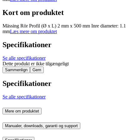
Kort om produktet
Mässing Rör Profil (Ø x L) 2 mm x 500 mm Inre diameter: 1.1
mm
Læs mere om produktet
Specifikationer
Se alle specifikationer
Dette produkt er ikke tilgængeligt
Sammenlign
Gem
Specifikationer
Se alle specifikationer
Mere om produktet
Manualer, downloads, garanti og support