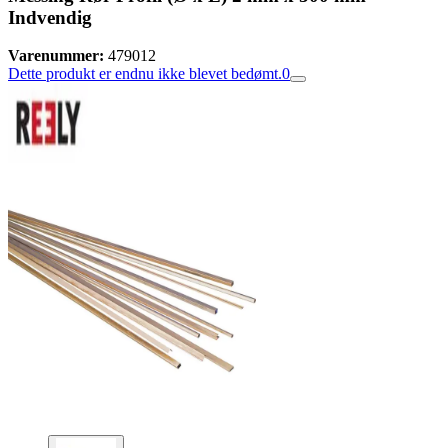
Indvendig
Varenummer:
479012
Dette produkt er endnu ikke blevet bedømt.
0