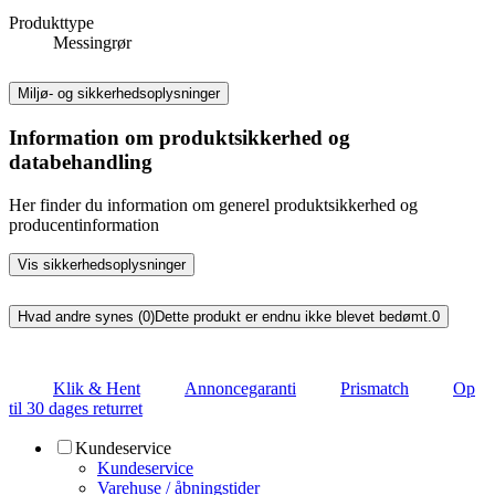
Produkttype
Messingrør
Miljø- og sikkerhedsoplysninger
Information om produktsikkerhed og
databehandling
Her finder du information om generel produktsikkerhed og
producentinformation
Vis sikkerhedsoplysninger
Hvad andre synes (0)
Dette produkt er endnu ikke blevet bedømt.
0
Klik & Hent
Annoncegaranti
Prismatch
Op
til 30 dages returret
Kundeservice
Kundeservice
Varehuse / åbningstider