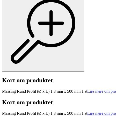
Kort om produktet
Mässing Rund Profil (Ø x L) 1.8 mm x 500 mm 1 st
Læs mere om pro
Kort om produktet
Mässing Rund Profil (Ø x L) 1.8 mm x 500 mm 1 st
Læs mere om pro