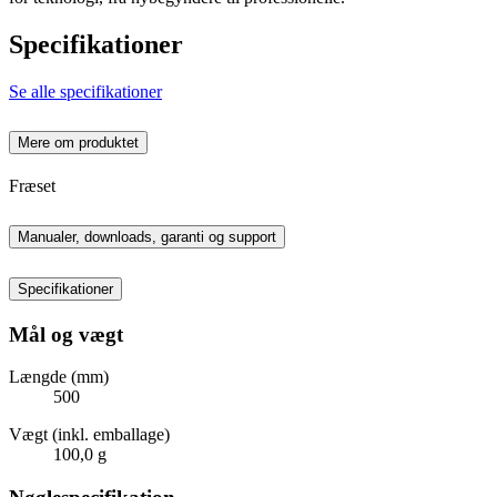
Specifikationer
Se alle specifikationer
Mere om produktet
Fræset
Manualer, downloads, garanti og support
Specifikationer
Mål og vægt
Længde (mm)
500
Vægt (inkl. emballage)
100,0 g