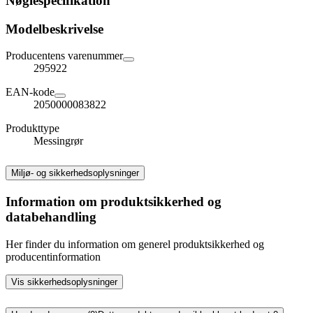
Nøglespecifikation
Modelbeskrivelse
Producentens varenummer
295922
EAN-kode
2050000083822
Produkttype
Messingrør
Miljø- og sikkerhedsoplysninger
Information om produktsikkerhed og
databehandling
Her finder du information om generel produktsikkerhed og
producentinformation
Vis sikkerhedsoplysninger