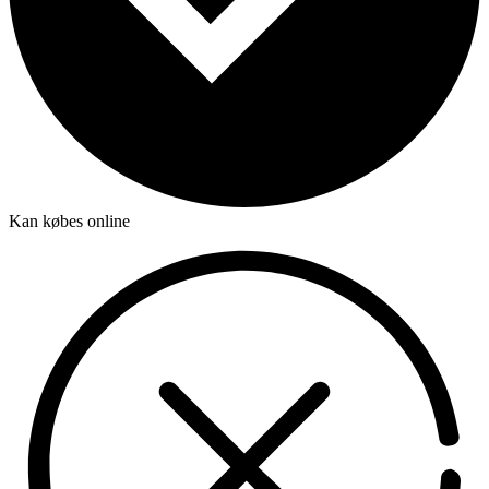
Kan købes online