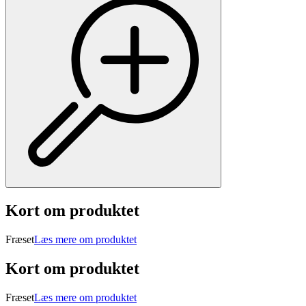
Kort om produktet
Fræset
Læs mere om produktet
Kort om produktet
Fræset
Læs mere om produktet