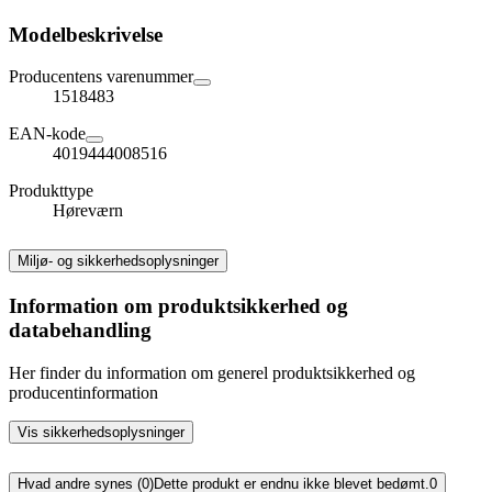
Modelbeskrivelse
Producentens varenummer
1518483
EAN-kode
4019444008516
Produkttype
Høreværn
Miljø- og sikkerhedsoplysninger
Information om produktsikkerhed og
databehandling
Her finder du information om generel produktsikkerhed og
producentinformation
Vis sikkerhedsoplysninger
Hvad andre synes (0)
Dette produkt er endnu ikke blevet bedømt.
0