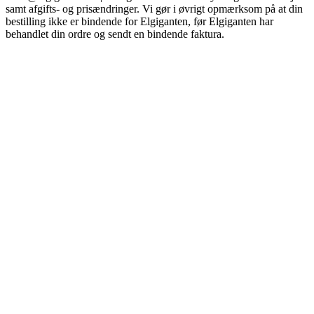
samt afgifts- og prisændringer. Vi gør i øvrigt opmærksom på at din
bestilling ikke er bindende for Elgiganten, før Elgiganten har
behandlet din ordre og sendt en bindende faktura.