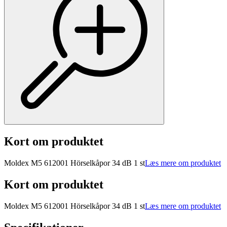
Kort om produktet
Moldex M5 612001 Hörselkåpor 34 dB 1 st
Læs mere om produktet
Kort om produktet
Moldex M5 612001 Hörselkåpor 34 dB 1 st
Læs mere om produktet