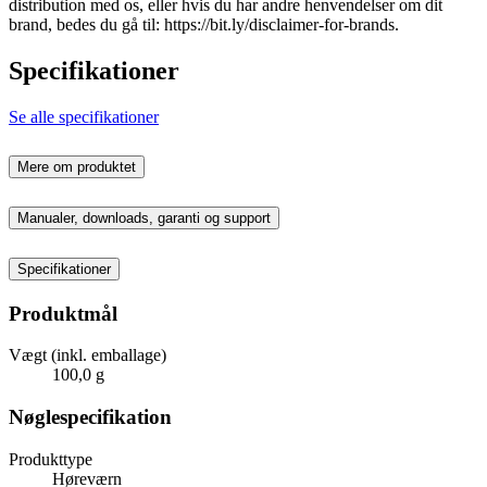
distribution med os, eller hvis du har andre henvendelser om dit
brand, bedes du gå til: https://bit.ly/disclaimer-for-brands.
Specifikationer
Se alle specifikationer
Mere om produktet
Manualer, downloads, garanti og support
Specifikationer
Produktmål
Vægt (inkl. emballage)
100,0 g
Nøglespecifikation
Produkttype
Høreværn