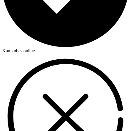
Kan købes online