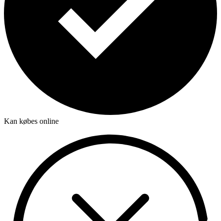
Kan købes online