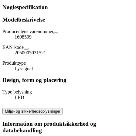
Nøglespecifikation
Modelbeskrivelse
Producentens varenummer
1608599
EAN-kode
2050005031521
Produkttype
Lyssignal
Design, form og placering
Type belysning
LED
Miljø- og sikkerhedsoplysninger
Information om produktsikkerhed og
databehandling