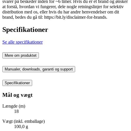
svarer på beskeder inden for ~6 timer. Hvis du er et brand og ønsker
at forstå, hvordan vi fungerer, dele nogle retningslinjer for selektiv
distribution med os, eller hvis du har andre henvendelser om dit
brand, bedes du gå til: https://bit.ly/disclaimer-for-brands.
Specifikationer
Se alle specifikationer
Mere om produktet
Manualer, downloads, garanti og support
Specifikationer
Mål og vægt
Længde (m)
18
Vægt (inkl. emballage)
100,0 g