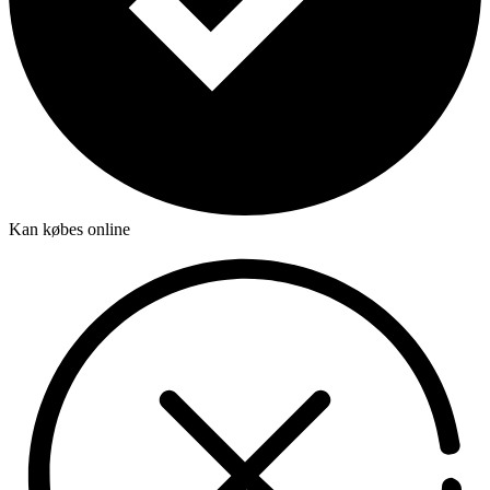
Kan købes online