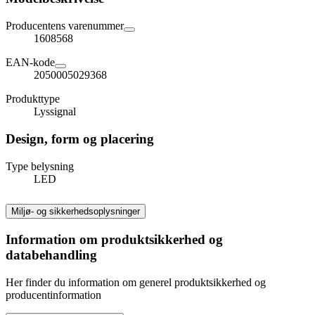
Producentens varenummer
1608568
EAN-kode
2050005029368
Produkttype
Lyssignal
Design, form og placering
Type belysning
LED
Miljø- og sikkerhedsoplysninger
Information om produktsikkerhed og
databehandling
Her finder du information om generel produktsikkerhed og
producentinformation