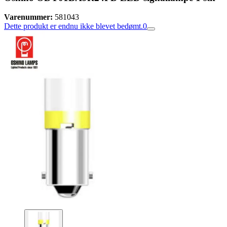
Varenummer:
581043
Dette produkt er endnu ikke blevet bedømt.
0