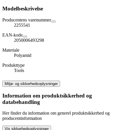
Modelbeskrivelse
Producentens varenummer
2255541
EAN-kode
2050006493298
Materiale
Polyamid
Produkttype
Tools
Miljø- og sikkerhedsoplysninger
Information om produktsikkerhed og
databehandling
Her finder du information om generel produktsikkerhed og
producentinformation
Vis sikkerhedsoplysninger