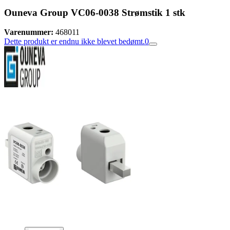
Ouneva Group VC06-0038 Strømstik 1 stk
Varenummer:
468011
Dette produkt er endnu ikke blevet bedømt.
0