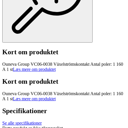
Kort om produktet
Ouneva Group VC06-0038 Växelströmskontakt Antal poler: 1 160
A 1 st
Læs mere om produktet
Kort om produktet
Ouneva Group VC06-0038 Växelströmskontakt Antal poler: 1 160
A 1 st
Læs mere om produktet
Specifikationer
Se alle specifikationer