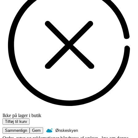
Ikke på lager i butik
Tilføj til kurv
Sammenlign
Gem
Ønskeskyen