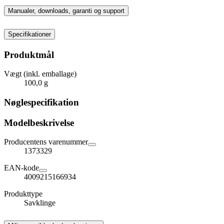
Manualer, downloads, garanti og support
Specifikationer
Produktmål
Vægt (inkl. emballage)
100,0 g
Nøglespecifikation
Modelbeskrivelse
Producentens varenummer
1373329
EAN-kode
4009215166934
Produkttype
Savklinge