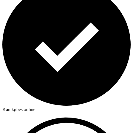
Kan købes online