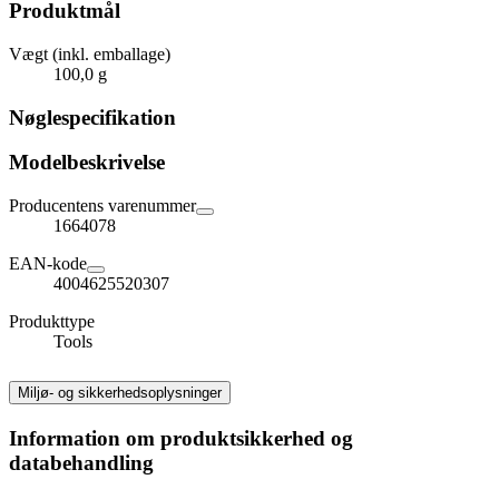
Produktmål
Vægt (inkl. emballage)
100,0 g
Nøglespecifikation
Modelbeskrivelse
Producentens varenummer
1664078
EAN-kode
4004625520307
Produkttype
Tools
Miljø- og sikkerhedsoplysninger
Information om produktsikkerhed og
databehandling