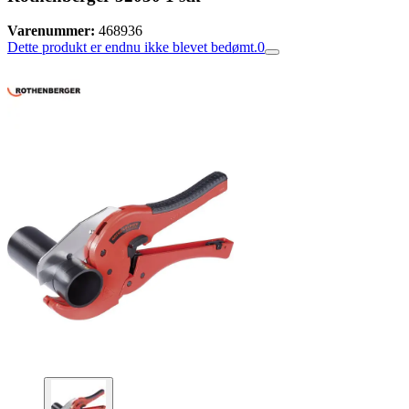
Varenummer:
468936
Dette produkt er endnu ikke blevet bedømt.
0