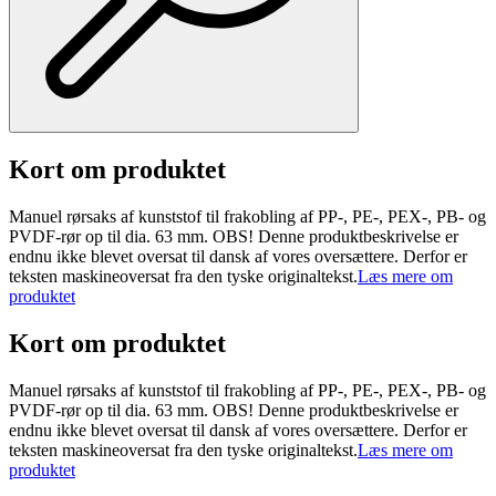
Kort om produktet
Manuel rørsaks af kunststof til frakobling af PP-, PE-, PEX-, PB- og
PVDF-rør op til dia. 63 mm. OBS! Denne produktbeskrivelse er
endnu ikke blevet oversat til dansk af vores oversættere. Derfor er
teksten maskineoversat fra den tyske originaltekst.
Læs mere om
produktet
Kort om produktet
Manuel rørsaks af kunststof til frakobling af PP-, PE-, PEX-, PB- og
PVDF-rør op til dia. 63 mm. OBS! Denne produktbeskrivelse er
endnu ikke blevet oversat til dansk af vores oversættere. Derfor er
teksten maskineoversat fra den tyske originaltekst.
Læs mere om
produktet