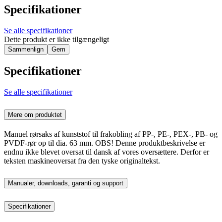
Specifikationer
Se alle specifikationer
Dette produkt er ikke tilgængeligt
Sammenlign
Gem
Specifikationer
Se alle specifikationer
Mere om produktet
Manuel rørsaks af kunststof til frakobling af PP-, PE-, PEX-, PB- og
PVDF-rør op til dia. 63 mm. OBS! Denne produktbeskrivelse er
endnu ikke blevet oversat til dansk af vores oversættere. Derfor er
teksten maskineoversat fra den tyske originaltekst.
Manualer, downloads, garanti og support
Specifikationer