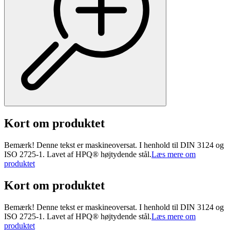
Kort om produktet
Bemærk! Denne tekst er maskineoversat. I henhold til DIN 3124 og
ISO 2725-1. Lavet af HPQ® højtydende stål.
Læs mere om
produktet
Kort om produktet
Bemærk! Denne tekst er maskineoversat. I henhold til DIN 3124 og
ISO 2725-1. Lavet af HPQ® højtydende stål.
Læs mere om
produktet