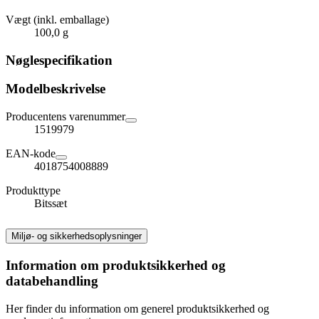
Vægt (inkl. emballage)
100,0 g
Nøglespecifikation
Modelbeskrivelse
Producentens varenummer
1519979
EAN-kode
4018754008889
Produkttype
Bitssæt
Miljø- og sikkerhedsoplysninger
Information om produktsikkerhed og
databehandling
Her finder du information om generel produktsikkerhed og