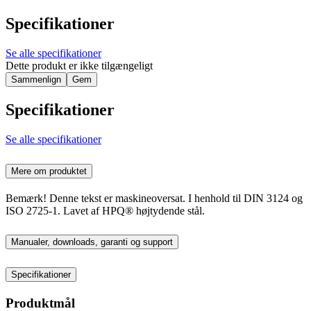
Specifikationer
Se alle specifikationer
Dette produkt er ikke tilgængeligt
Sammenlign
Gem
Specifikationer
Se alle specifikationer
Mere om produktet
Bemærk! Denne tekst er maskineoversat. I henhold til DIN 3124 og
ISO 2725-1. Lavet af HPQ® højtydende stål.
Manualer, downloads, garanti og support
Specifikationer
Produktmål