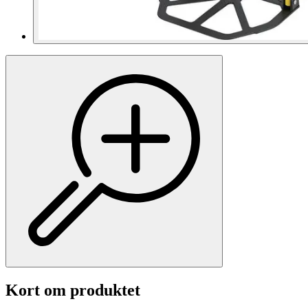
Kort om produktet