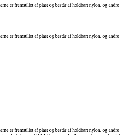
 er fremstillet af plast og består af holdbart nylon, og andre
 er fremstillet af plast og består af holdbart nylon, og andre
 er fremstillet af plast og består af holdbart nylon, og andre