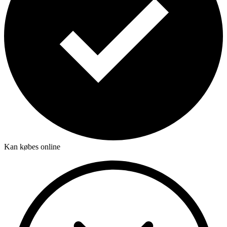
Kan købes online