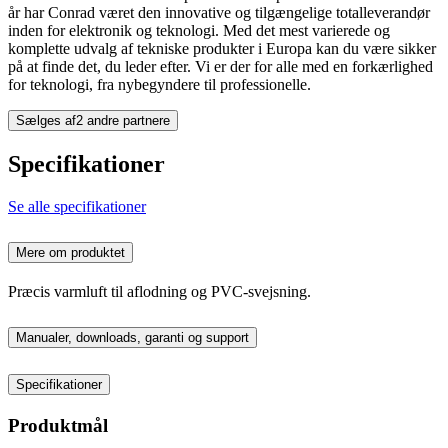
år har Conrad været den innovative og tilgængelige totalleverandør
inden for elektronik og teknologi. Med det mest varierede og
komplette udvalg af tekniske produkter i Europa kan du være sikker
på at finde det, du leder efter. Vi er der for alle med en forkærlighed
for teknologi, fra nybegyndere til professionelle.
Sælges af
2 andre partnere
Specifikationer
Se alle specifikationer
Mere om produktet
Præcis varmluft til aflodning og PVC-svejsning.
Manualer, downloads, garanti og support
Specifikationer
Produktmål