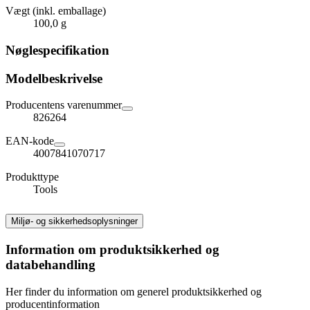
Vægt (inkl. emballage)
100,0 g
Nøglespecifikation
Modelbeskrivelse
Producentens varenummer
826264
EAN-kode
4007841070717
Produkttype
Tools
Miljø- og sikkerhedsoplysninger
Information om produktsikkerhed og
databehandling
Her finder du information om generel produktsikkerhed og
producentinformation