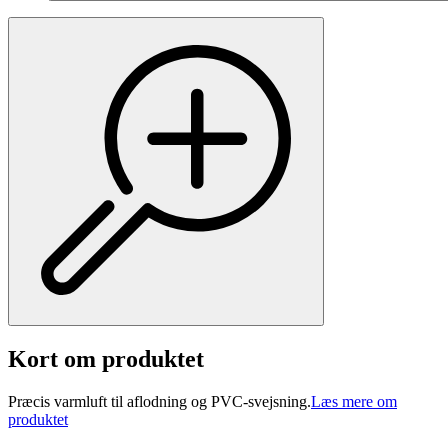
Kort om produktet
Præcis varmluft til aflodning og PVC-svejsning.
Læs mere om
produktet