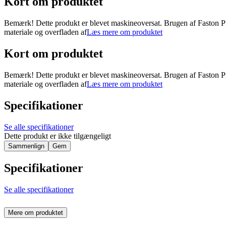
Kort om produktet
Bemærk! Dette produkt er blevet maskineoversat. Brugen af ​​Faston Pro
materiale og overfladen af
Læs mere om produktet
Kort om produktet
Bemærk! Dette produkt er blevet maskineoversat. Brugen af ​​Faston Pro
materiale og overfladen af
Læs mere om produktet
Specifikationer
Se alle specifikationer
Dette produkt er ikke tilgængeligt
Sammenlign
Gem
Specifikationer
Se alle specifikationer
Mere om produktet