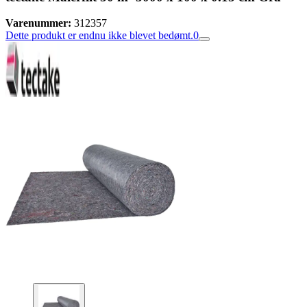
Varenummer:
312357
Dette produkt er endnu ikke blevet bedømt.
0