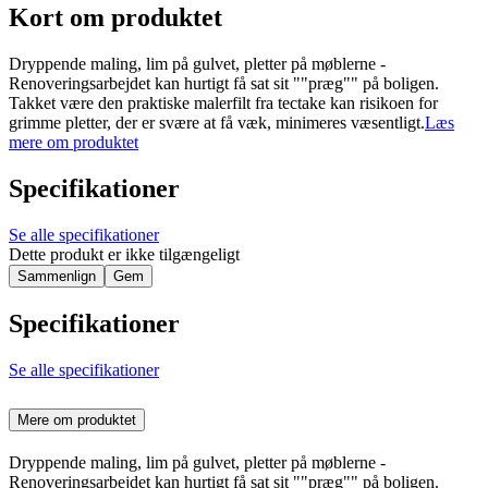
Kort om produktet
Dryppende maling, lim på gulvet, pletter på møblerne -
Renoveringsarbejdet kan hurtigt få sat sit ""præg"" på boligen.
Takket være den praktiske malerfilt fra tectake kan risikoen for
grimme pletter, der er svære at få væk, minimeres væsentligt.
Læs
mere om produktet
Specifikationer
Se alle specifikationer
Dette produkt er ikke tilgængeligt
Sammenlign
Gem
Specifikationer
Se alle specifikationer
Mere om produktet
Dryppende maling, lim på gulvet, pletter på møblerne -
Renoveringsarbejdet kan hurtigt få sat sit ""præg"" på boligen.