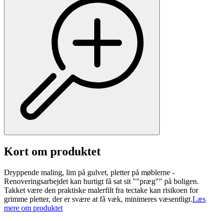
Kort om produktet
Dryppende maling, lim på gulvet, pletter på møblerne -
Renoveringsarbejdet kan hurtigt få sat sit ""præg"" på boligen.
Takket være den praktiske malerfilt fra tectake kan risikoen for
grimme pletter, der er svære at få væk, minimeres væsentligt.
Læs
mere om produktet