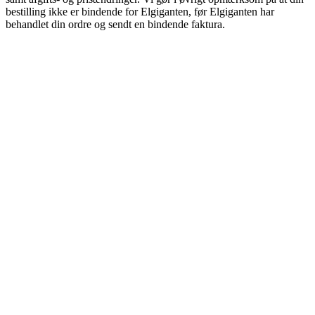
bestilling ikke er bindende for Elgiganten, før Elgiganten har
behandlet din ordre og sendt en bindende faktura.