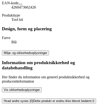
EAN-kode
4260473662426
Produkttype
Tool kit
Design, form og placering
Farve
Blå
Miljø- og sikkerhedsoplysninger
Information om produktsikkerhed og
databehandling
Her finder du information om generel produktsikkerhed og
producentinformation
Vis sikkerhedsoplysninger
Hvad andre synes (0)
Dette produkt er endnu ikke blevet bedømt.
0