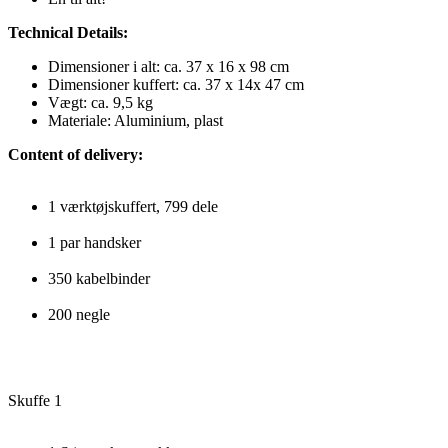
Technical Details:
Dimensioner i alt: ca. 37 x 16 x 98 cm
Dimensioner kuffert: ca. 37 x 14x 47 cm
Vægt: ca. 9,5 kg
Materiale: Aluminium, plast
Content of delivery:
1 værktøjskuffert, 799 dele
1 par handsker
350 kabelbinder
200 negle
Skuffe 1