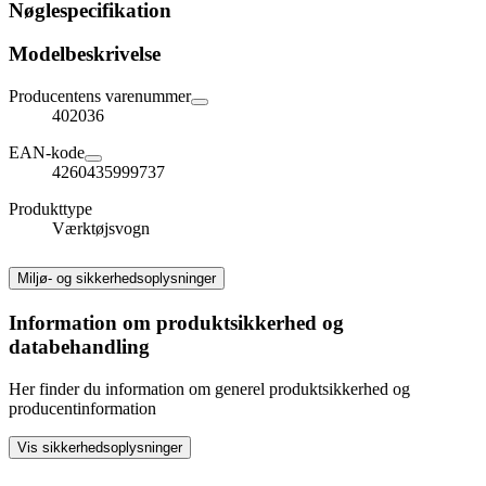
Nøglespecifikation
Modelbeskrivelse
Producentens varenummer
402036
EAN-kode
4260435999737
Produkttype
Værktøjsvogn
Miljø- og sikkerhedsoplysninger
Information om produktsikkerhed og
databehandling
Her finder du information om generel produktsikkerhed og
producentinformation
Vis sikkerhedsoplysninger