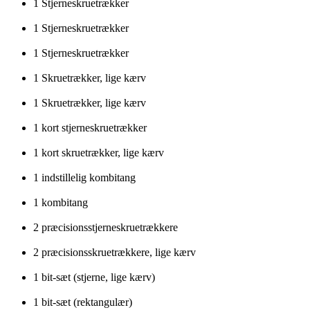
1 Stjerneskruetrækker
1 Stjerneskruetrækker
1 Stjerneskruetrækker
1 Skruetrækker, lige kærv
1 Skruetrækker, lige kærv
1 kort stjerneskruetrækker
1 kort skruetrækker, lige kærv
1 indstillelig kombitang
1 kombitang
2 præcisionsstjerneskruetrækkere
2 præcisionsskruetrækkere, lige kærv
1 bit-sæt (stjerne, lige kærv)
1 bit-sæt (rektangulær)