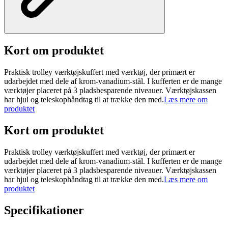
Kort om produktet
Praktisk trolley værktøjskuffert med værktøj, der primært er
udarbejdet med dele af krom-vanadium-stål. I kufferten er de mange
værktøjer placeret på 3 pladsbesparende niveauer. Værktøjskassen
har hjul og teleskophåndtag til at trække den med.
Læs mere om
produktet
Kort om produktet
Praktisk trolley værktøjskuffert med værktøj, der primært er
udarbejdet med dele af krom-vanadium-stål. I kufferten er de mange
værktøjer placeret på 3 pladsbesparende niveauer. Værktøjskassen
har hjul og teleskophåndtag til at trække den med.
Læs mere om
produktet
Specifikationer