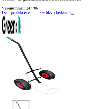
Varenummer:
247706
Dette produkt er endnu ikke blevet bedømt.
0