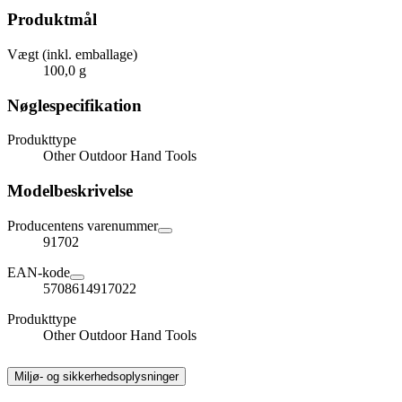
Produktmål
Vægt (inkl. emballage)
100,0 g
Nøglespecifikation
Produkttype
Other Outdoor Hand Tools
Modelbeskrivelse
Producentens varenummer
91702
EAN-kode
5708614917022
Produkttype
Other Outdoor Hand Tools
Miljø- og sikkerhedsoplysninger