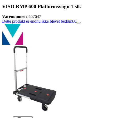
VISO RMP 600 Platformsvogn 1 stk
Varenummer:
467647
Dette produkt er endnu ikke blevet bedømt.
0