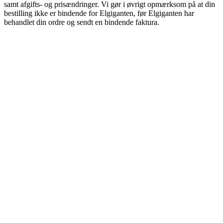
samt afgifts- og prisændringer. Vi gør i øvrigt opmærksom på at din
bestilling ikke er bindende for Elgiganten, før Elgiganten har
behandlet din ordre og sendt en bindende faktura.