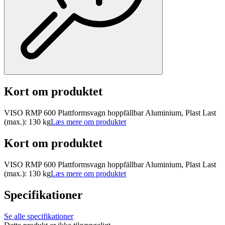
Kort om produktet
VISO RMP 600 Plattformsvagn hoppfällbar Aluminium, Plast Last
(max.): 130 kg
Læs mere om produktet
Kort om produktet
VISO RMP 600 Plattformsvagn hoppfällbar Aluminium, Plast Last
(max.): 130 kg
Læs mere om produktet
Specifikationer
Se alle specifikationer