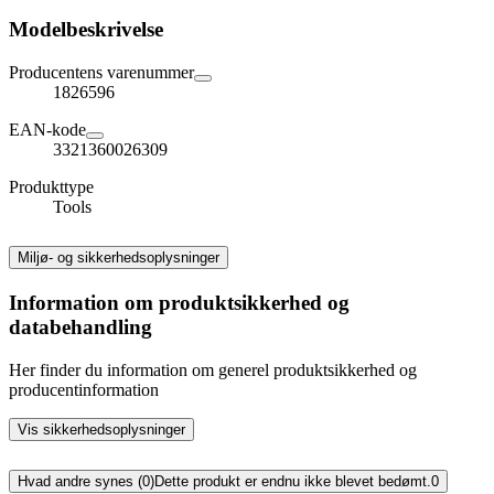
Modelbeskrivelse
Producentens varenummer
1826596
EAN-kode
3321360026309
Produkttype
Tools
Miljø- og sikkerhedsoplysninger
Information om produktsikkerhed og
databehandling
Her finder du information om generel produktsikkerhed og
producentinformation
Vis sikkerhedsoplysninger
Hvad andre synes (0)
Dette produkt er endnu ikke blevet bedømt.
0