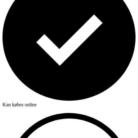
Kan købes online