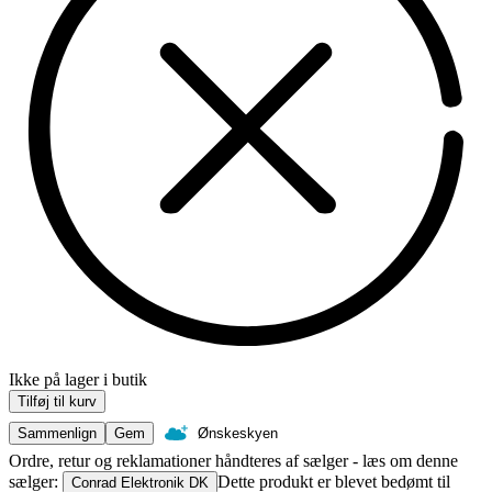
Ikke på lager i butik
Tilføj til kurv
Sammenlign
Gem
Ønskeskyen
Ordre, retur og reklamationer håndteres af sælger - læs om denne
sælger:
Dette produkt er blevet bedømt til
Conrad Elektronik DK