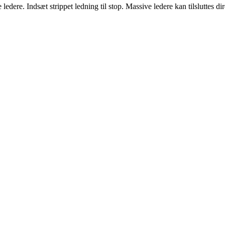
 ledere. Indsæt strippet ledning til stop. Massive ledere kan tilsluttes