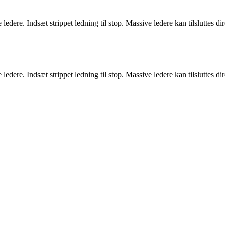
 ledere. Indsæt strippet ledning til stop. Massive ledere kan tilsluttes
 ledere. Indsæt strippet ledning til stop. Massive ledere kan tilsluttes