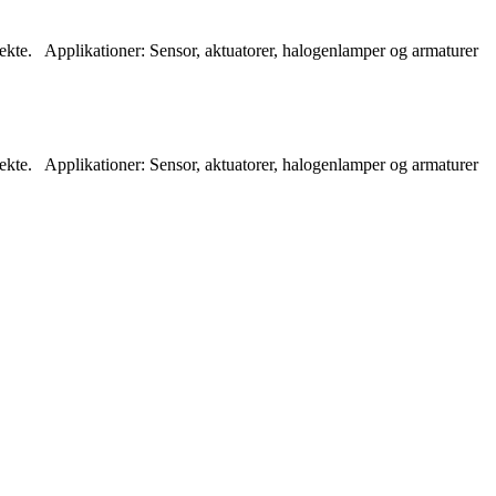
 direkte. Applikationer: Sensor, aktuatorer, halogenlamper og armaturer
 direkte. Applikationer: Sensor, aktuatorer, halogenlamper og armaturer