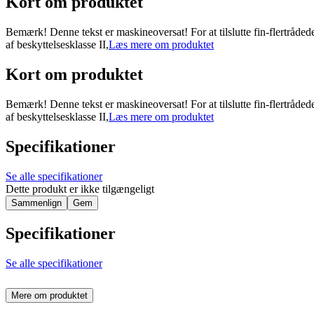
Kort om produktet
Bemærk! Denne tekst er maskineoversat! For at tilslutte fin-flertrådede
af beskyttelsesklasse II,
Læs mere om produktet
Kort om produktet
Bemærk! Denne tekst er maskineoversat! For at tilslutte fin-flertrådede
af beskyttelsesklasse II,
Læs mere om produktet
Specifikationer
Se alle specifikationer
Dette produkt er ikke tilgængeligt
Sammenlign
Gem
Specifikationer
Se alle specifikationer
Mere om produktet