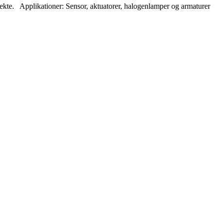
 direkte. Applikationer: Sensor, aktuatorer, halogenlamper og armaturer