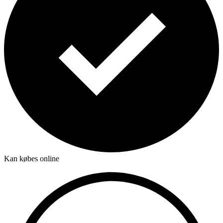
Kan købes online