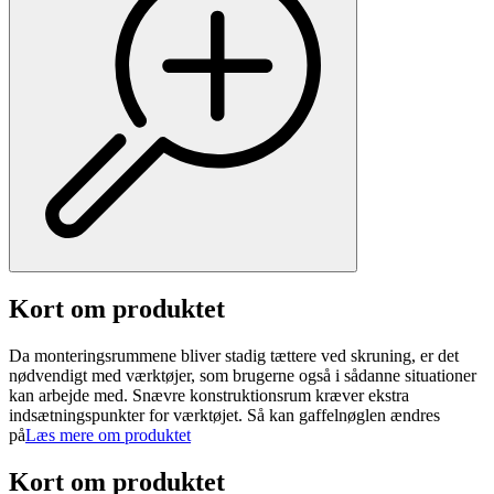
Kort om produktet
Da monteringsrummene bliver stadig tættere ved skruning, er det
nødvendigt med værktøjer, som brugerne også i sådanne situationer
kan arbejde med. Snævre konstruktionsrum kræver ekstra
indsætningspunkter for værktøjet. Så kan gaffelnøglen ændres
på
Læs mere om produktet
Kort om produktet