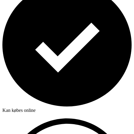
Kan købes online