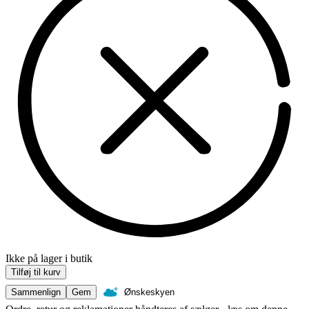
Ikke på lager i butik
Tilføj til kurv
Sammenlign
Gem
Ønskeskyen