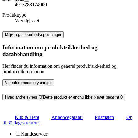
4013288174000
Produkttype
Værktøjssæt
Miljø- og sikkerhedsoplysninger
Information om produktsikkerhed og
databehandling
Her finder du information om generel produktsikkerhed og
producentinformation
Vis sikkerhedsoplysninger
Hvad andre synes (0)
Dette produkt er endnu ikke blevet bedømt.
0
Klik & Hent
Annoncegaranti
Prismatch
Op
til 30 dages returret
Kundeservice