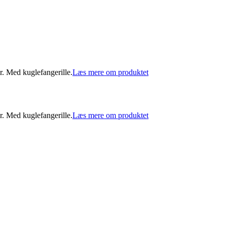
. Med kuglefangerille.
Læs mere om produktet
. Med kuglefangerille.
Læs mere om produktet