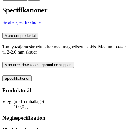
Specifikationer
Se alle specifikationer
Mere om produktet
Tamiya-stjerneskruetrækker med magnetiseret spids. Medium passer
til 2-2,6 mm skruer.
Manualer, downloads, garanti og support
Specifikationer
Produktmål
Vægt (inkl. emballage)
100,0 g
Nøglespecifikation