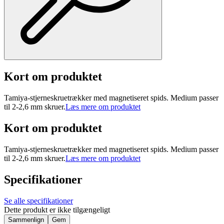
Kort om produktet
Tamiya-stjerneskruetrækker med magnetiseret spids. Medium passer
til 2-2,6 mm skruer.
Læs mere om produktet
Kort om produktet
Tamiya-stjerneskruetrækker med magnetiseret spids. Medium passer
til 2-2,6 mm skruer.
Læs mere om produktet
Specifikationer
Se alle specifikationer
Dette produkt er ikke tilgængeligt
Sammenlign
Gem