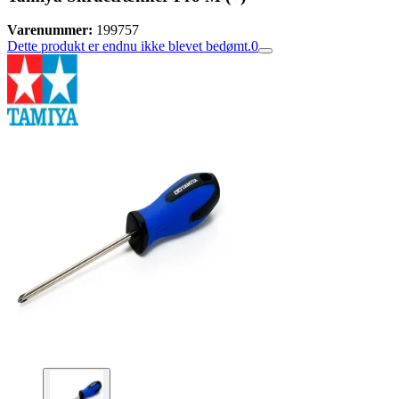
Varenummer:
199757
Dette produkt er endnu ikke blevet bedømt.
0