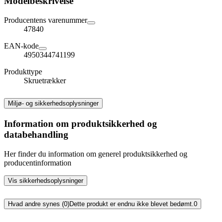
Modelbeskrivelse
Producentens varenummer
47840
EAN-kode
4950344741199
Produkttype
Skruetrækker
Miljø- og sikkerhedsoplysninger
Information om produktsikkerhed og
databehandling
Her finder du information om generel produktsikkerhed og
producentinformation
Vis sikkerhedsoplysninger
Hvad andre synes (0)
Dette produkt er endnu ikke blevet bedømt.
0