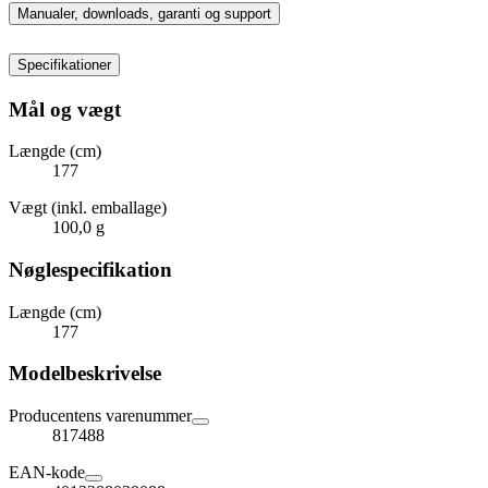
Manualer, downloads, garanti og support
Specifikationer
Mål og vægt
Længde (cm)
177
Vægt (inkl. emballage)
100,0 g
Nøglespecifikation
Længde (cm)
177
Modelbeskrivelse
Producentens varenummer
817488
EAN-kode