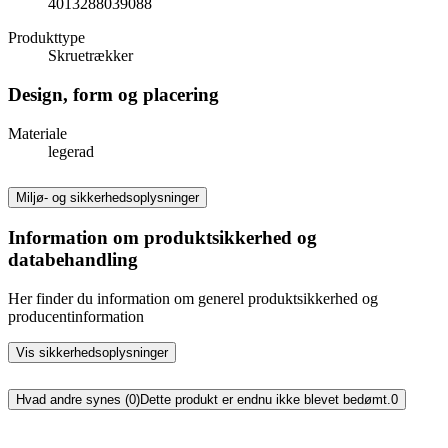
4013288039088
Produkttype
Skruetrækker
Design, form og placering
Materiale
legerad
Miljø- og sikkerhedsoplysninger
Information om produktsikkerhed og
databehandling
Her finder du information om generel produktsikkerhed og
producentinformation
Vis sikkerhedsoplysninger
Hvad andre synes (0)
Dette produkt er endnu ikke blevet bedømt.
0