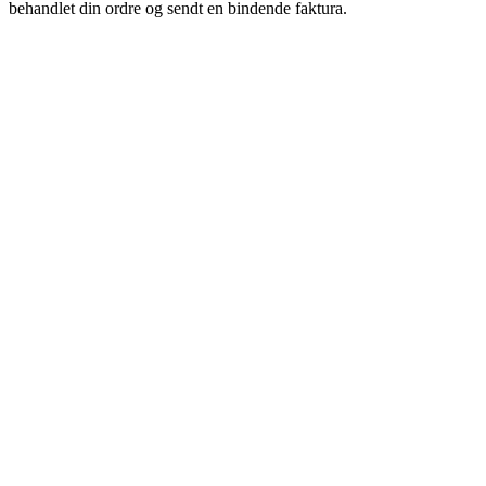
behandlet din ordre og sendt en bindende faktura.