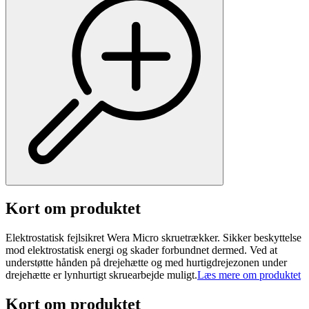
Kort om produktet
Elektrostatisk fejlsikret Wera Micro skruetrækker. Sikker beskyttelse
mod elektrostatisk energi og skader forbundnet dermed. Ved at
understøtte hånden på drejehætte og med hurtigdrejezonen under
drejehætte er lynhurtigt skruearbejde muligt.
Læs mere om produktet
Kort om produktet