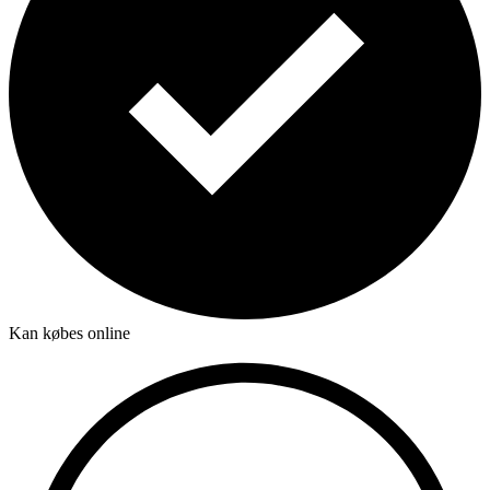
Kan købes online