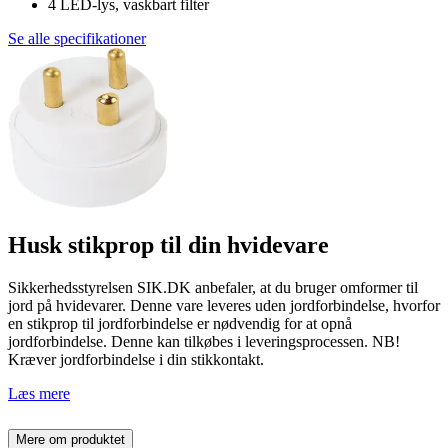
4 LED-lys, vaskbart filter
Se alle specifikationer
Husk stikprop til din hvidevare
Sikkerhedsstyrelsen SIK.DK anbefaler, at du bruger omformer til
jord på hvidevarer. Denne vare leveres uden jordforbindelse, hvorfor
en stikprop til jordforbindelse er nødvendig for at opnå
jordforbindelse. Denne kan tilkøbes i leveringsprocessen. NB!
Kræver jordforbindelse i din stikkontakt.
Læs mere
Mere om produktet