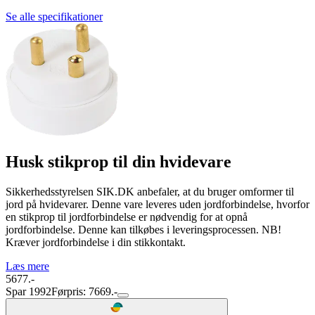
Se alle specifikationer
Husk stikprop til din hvidevare
Sikkerhedsstyrelsen SIK.DK anbefaler, at du bruger omformer til
jord på hvidevarer. Denne vare leveres uden jordforbindelse, hvorfor
en stikprop til jordforbindelse er nødvendig for at opnå
jordforbindelse. Denne kan tilkøbes i leveringsprocessen. NB!
Kræver jordforbindelse i din stikkontakt.
Læs mere
5677.-
Spar 1992
Førpris: 7669.-