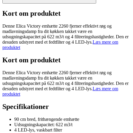
Kort om produktet
Denne Elica Victory emhætte 2260 fjerner effektivt røg og
madlavningsdamp fra dit køkken takket være en
udsugningskapacitet på 622 m3/t og 4 filtreringshastigheder. Den er
desuden udstyret med et fedtfilter og 4 LED-lys.
Læs mere om
produktet
Kort om produktet
Denne Elica Victory emhætte 2260 fjerner effektivt røg og
madlavningsdamp fra dit køkken takket være en
udsugningskapacitet på 622 m3/t og 4 filtreringshastigheder. Den er
desuden udstyret med et fedtfilter og 4 LED-lys.
Læs mere om
produktet
Specifikationer
90 cm bred, frithængende emhætte
Udsugningskapacitet: 622 m3/t
4 LED-lys, vaskbart filter