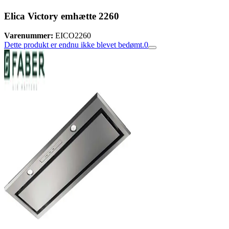
Elica Victory emhætte 2260
Varenummer:
EICO2260
Dette produkt er endnu ikke blevet bedømt.
0