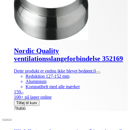
Nordic Quality
ventilationsslangeforbindelse 352169
Dette produkt er endnu ikke blevet bedømt.
0
Reduktion 127-152 mm
Aluminium
Kompatibelt med alle mærker
159.-
100+ på lager online
Tilføj til kurv
78466