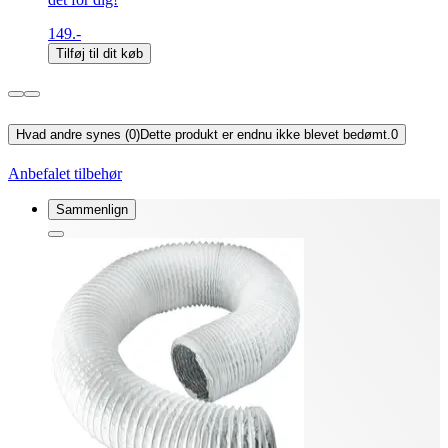
149.-
Tilføj til dit køb
Hvad andre synes (0)
Dette produkt er endnu ikke blevet bedømt.
0
Anbefalet tilbehør
Sammenlign