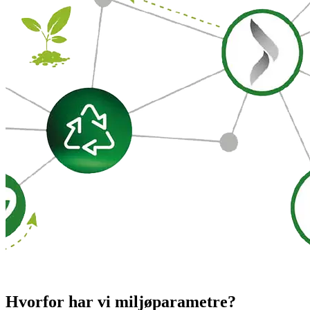
Hvorfor har vi miljøparametre?