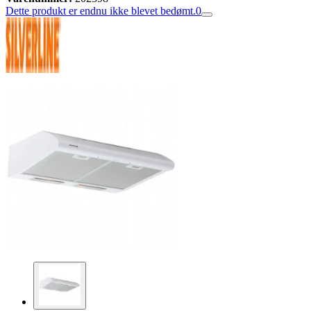
Dette produkt er endnu ikke blevet bedømt.
0