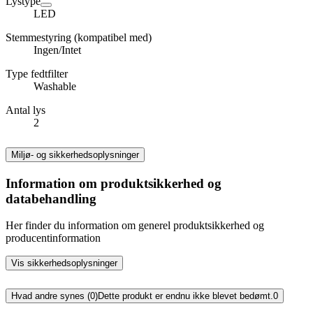
Lystype
LED
Stemmestyring (kompatibel med)
Ingen/Intet
Type fedtfilter
Washable
Antal lys
2
Miljø- og sikkerhedsoplysninger
Information om produktsikkerhed og
databehandling
Her finder du information om generel produktsikkerhed og
producentinformation
Vis sikkerhedsoplysninger
Hvad andre synes (0)
Dette produkt er endnu ikke blevet bedømt.
0