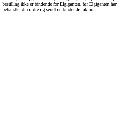
bestilling ikke er bindende for Elgiganten, før Elgiganten har
behandlet din ordre og sendt en bindende faktura.