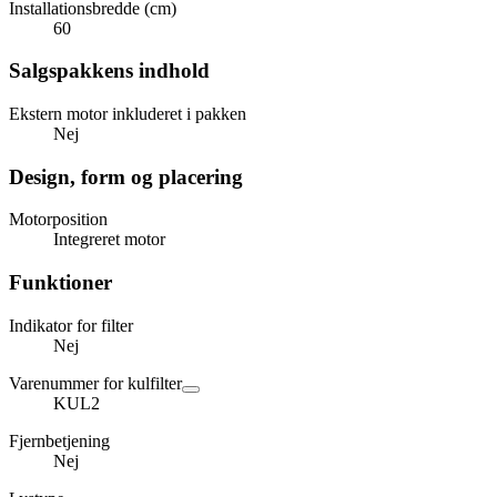
Installationsbredde (cm)
60
Salgspakkens indhold
Ekstern motor inkluderet i pakken
Nej
Design, form og placering
Motorposition
Integreret motor
Funktioner
Indikator for filter
Nej
Varenummer for kulfilter
KUL2
Fjernbetjening
Nej