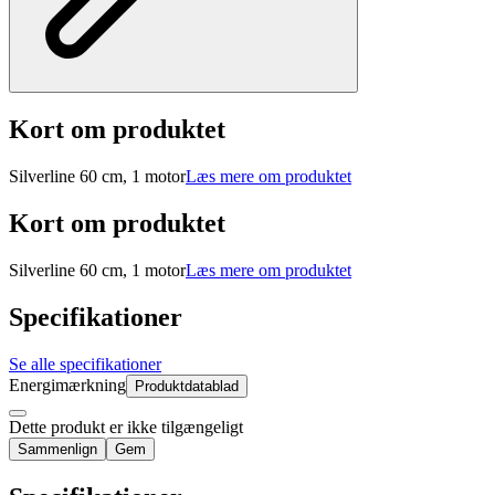
Kort om produktet
Silverline 60 cm, 1 motor
Læs mere om produktet
Kort om produktet
Silverline 60 cm, 1 motor
Læs mere om produktet
Specifikationer
Se alle specifikationer
Energimærkning
Produktdatablad
Dette produkt er ikke tilgængeligt
Sammenlign
Gem