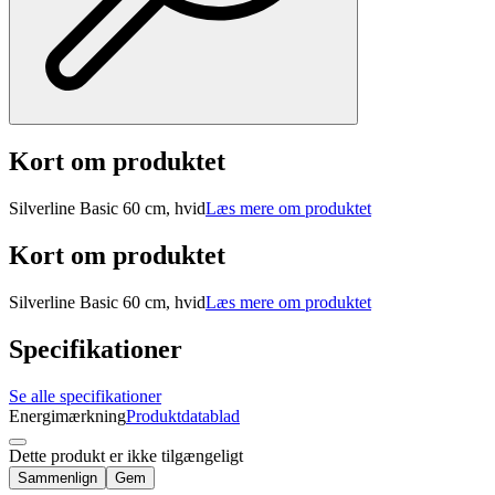
Kort om produktet
Silverline Basic 60 cm, hvid
Læs mere om produktet
Kort om produktet
Silverline Basic 60 cm, hvid
Læs mere om produktet
Specifikationer
Se alle specifikationer
Energimærkning
Produktdatablad
Dette produkt er ikke tilgængeligt
Sammenlign
Gem