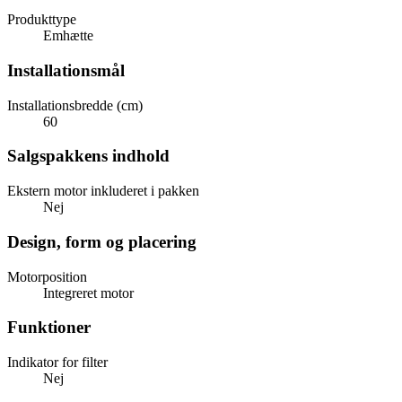
Produkttype
Emhætte
Installationsmål
Installationsbredde (cm)
60
Salgspakkens indhold
Ekstern motor inkluderet i pakken
Nej
Design, form og placering
Motorposition
Integreret motor
Funktioner
Indikator for filter
Nej