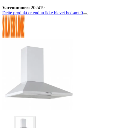
Varenummer:
202419
Dette produkt er endnu ikke blevet bedømt.
0