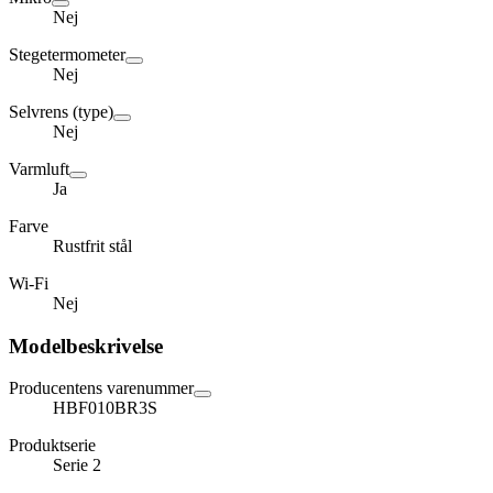
Nej
Stegetermometer
Nej
Selvrens (type)
Nej
Varmluft
Ja
Farve
Rustfrit stål
Wi-Fi
Nej
Modelbeskrivelse
Producentens varenummer
HBF010BR3S
Produktserie
Serie 2