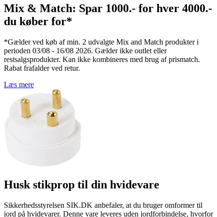
Mix & Match: Spar 1000.- for hver 4000.-
du køber for*
*Gælder ved køb af min. 2 udvalgte Mix and Match produkter i
perioden 03/08 - 16/08 2026. Gælder ikke outlet eller
restsalgsprodukter. Kan ikke kombineres med brug af prismatch.
Rabat frafalder ved retur.
Læs mere
Husk stikprop til din hvidevare
Sikkerhedsstyrelsen SIK.DK anbefaler, at du bruger omformer til
jord på hvidevarer. Denne vare leveres uden jordforbindelse, hvorfor