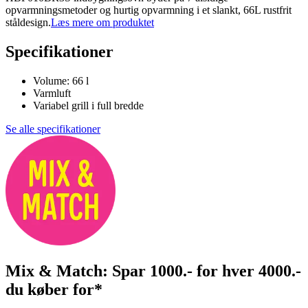
opvarmningsmetoder og hurtig opvarmning i et slankt, 66L rustfrit
ståldesign.
Læs mere om produktet
Specifikationer
Volume: 66 l
Varmluft
Variabel grill i full bredde
Se alle specifikationer
Mix & Match: Spar 1000.- for hver 4000.-
du køber for*