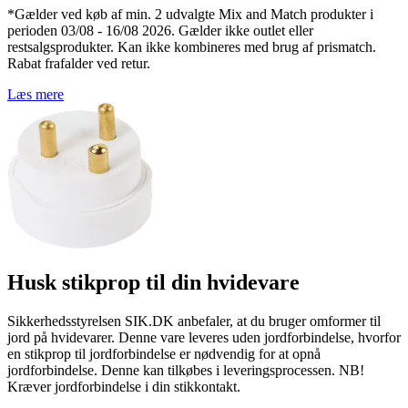
*Gælder ved køb af min. 2 udvalgte Mix and Match produkter i
perioden 03/08 - 16/08 2026. Gælder ikke outlet eller
restsalgsprodukter. Kan ikke kombineres med brug af prismatch.
Rabat frafalder ved retur.
Læs mere
Husk stikprop til din hvidevare
Sikkerhedsstyrelsen SIK.DK anbefaler, at du bruger omformer til
jord på hvidevarer. Denne vare leveres uden jordforbindelse, hvorfor
en stikprop til jordforbindelse er nødvendig for at opnå
jordforbindelse. Denne kan tilkøbes i leveringsprocessen. NB!
Kræver jordforbindelse i din stikkontakt.