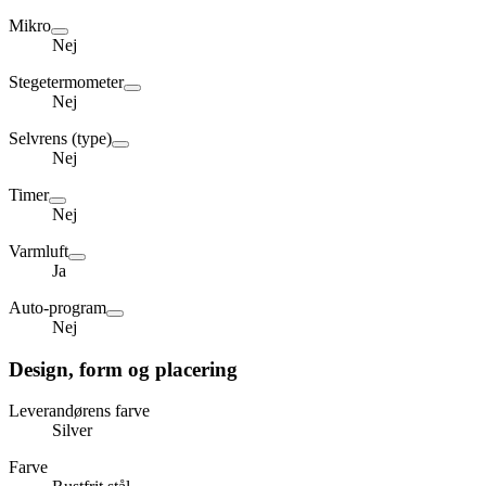
Mikro
Nej
Stegetermometer
Nej
Selvrens (type)
Nej
Timer
Nej
Varmluft
Ja
Auto-program
Nej
Design, form og placering
Leverandørens farve
Silver
Farve