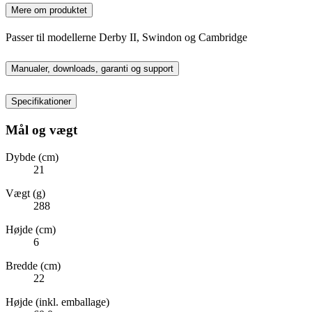
Mere om produktet
Passer til modellerne Derby II, Swindon og Cambridge
Manualer, downloads, garanti og support
Specifikationer
Mål og vægt
Dybde (cm)
21
Vægt (g)
288
Højde (cm)
6
Bredde (cm)
22
Højde (inkl. emballage)