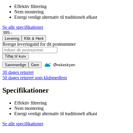
Effektiv filtrering
Nem montering
Energi venligt alternativ til traditionelt afkast
Se alle specifikationer
389.-
Levering
Klik & Hent
Beregn leveringstid for dit postnummer
Tilføj til kurv
Sammenlign
Gem
Ønskeskyen
30 dages returret
50 dages returret som klubmedlem
Specifikationer
Effektiv filtrering
Nem montering
Energi venligt alternativ til traditionelt afkast
Se alle specifikationer