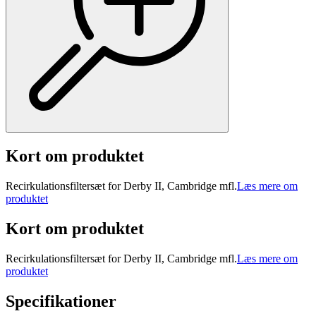
Kort om produktet
Recirkulationsfiltersæt for Derby II, Cambridge mfl.
Læs mere om
produktet
Kort om produktet
Recirkulationsfiltersæt for Derby II, Cambridge mfl.
Læs mere om
produktet
Specifikationer