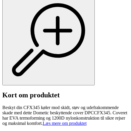
Kort om produktet
Beskyt din CFX345 køler mod skidt, støv og udefrakommende
skade med dette Dometic beskyttende cover DPCCFX345. Coveret
har EVA termoforming og 1200D nylonkonstruktion til sikre rejser
og maksimal komfort.
Læs mere om produktet