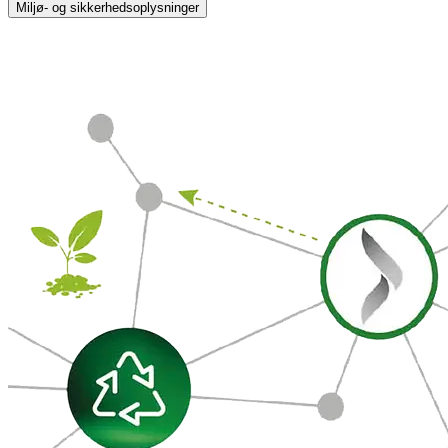
Miljø- og sikkerhedsoplysninger