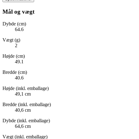
Mål og vægt
Dybde (cm)
64.6
Vægt (g)
2
Højde (cm)
49.1
Bredde (cm)
40.6
Højde (inkl. emballage)
49,1 cm
Bredde (inkl. emballage)
40,6 cm
Dybde (inkl. emballage)
64,6 cm
Vægt (inkl. emballage)