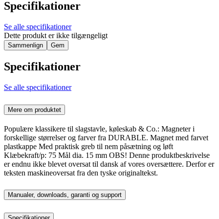
Specifikationer
Se alle specifikationer
Dette produkt er ikke tilgængeligt
Sammenlign
Gem
Specifikationer
Se alle specifikationer
Mere om produktet
Populære klassikere til slagstavle, køleskab & Co.: Magneter i
forskellige størrelser og farver fra DURABLE. Magnet med farvet
plastkappe Med praktisk greb til nem påsætning og løft
Klæbekraft/p: 75 Mål dia. 15 mm OBS! Denne produktbeskrivelse
er endnu ikke blevet oversat til dansk af vores oversættere. Derfor er
teksten maskineoversat fra den tyske originaltekst.
Manualer, downloads, garanti og support
Specifikationer