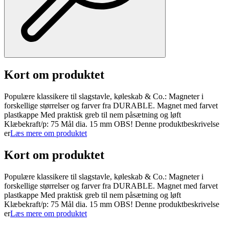
Kort om produktet
Populære klassikere til slagstavle, køleskab & Co.: Magneter i
forskellige størrelser og farver fra DURABLE. Magnet med farvet
plastkappe Med praktisk greb til nem påsætning og løft
Klæbekraft/p: 75 Mål dia. 15 mm OBS! Denne produktbeskrivelse
er
Læs mere om produktet
Kort om produktet
Populære klassikere til slagstavle, køleskab & Co.: Magneter i
forskellige størrelser og farver fra DURABLE. Magnet med farvet
plastkappe Med praktisk greb til nem påsætning og løft
Klæbekraft/p: 75 Mål dia. 15 mm OBS! Denne produktbeskrivelse
er
Læs mere om produktet