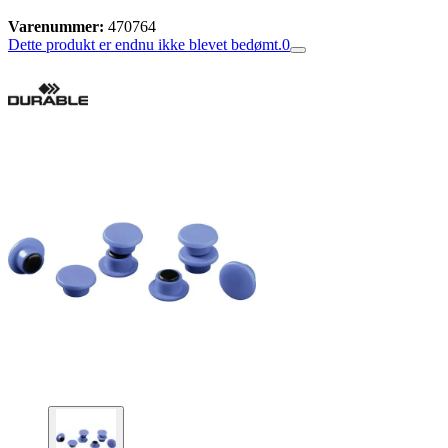
Varenummer:
470764
Dette produkt er endnu ikke blevet bedømt.
0