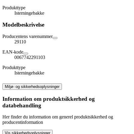
Produkttype
Isterningebakke
Modelbeskrivelse
Producentens varenummer
29110
EAN-kode
0067742291103
Produkttype
Isterningebakke
Miljø- og sikkerhedsoplysninger
Information om produktsikkerhed og
databehandling
Her finder du information om generel produktsikkerhed og
producentinformation
Vis sikkerhedsoplysninger