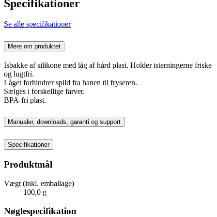
Specifikationer
Se alle specifikationer
Mere om produktet
Isbakke af silikone med låg af hård plast. Holder isterningerne friske
og lugtfri.
Låget forhindrer spild fra hanen til fryseren.
Sælges i forskellige farver.
BPA-fri plast.
Manualer, downloads, garanti og support
Specifikationer
Produktmål
Vægt (inkl. emballage)
100,0 g
Nøglespecifikation