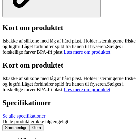
Kort om produktet
Isbakke af silikone med låg af hård plast. Holder isterningerne friske
og lugtfri.Låget forhindrer spild fra hanen til fryseren.Sælges i
forskellige farver.BPA-fri plast.
Læs mere om produktet
Kort om produktet
Isbakke af silikone med låg af hård plast. Holder isterningerne friske
og lugtfri.Låget forhindrer spild fra hanen til fryseren.Sælges i
forskellige farver.BPA-fri plast.
Læs mere om produktet
Specifikationer
Se alle specifikationer
Dette produkt er ikke tilgængeligt
Sammenlign
Gem