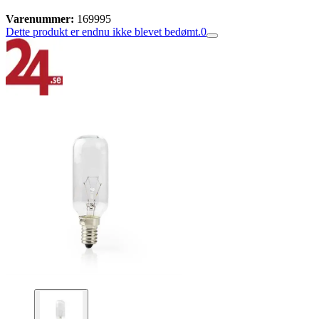
Varenummer:
169995
Dette produkt er endnu ikke blevet bedømt.
0