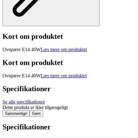
Kort om produktet
Ovnpære E14 40W
Læs mere om produktet
Kort om produktet
Ovnpære E14 40W
Læs mere om produktet
Specifikationer
Se alle specifikationer
Dette produkt er ikke tilgængeligt
Sammenlign
Gem
Specifikationer