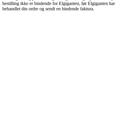
bestilling ikke er bindende for Elgiganten, før Elgiganten har
behandlet din ordre og sendt en bindende faktura.