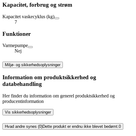
Kapacitet, forbrug og strøm
Kapacitet vaskecyklus (kg)
7
Funktioner
Varmepumpe
Nej
Miljø- og sikkerhedsoplysninger
Information om produktsikkerhed og
databehandling
Her finder du information om generel produktsikkerhed og
producentinformation
Vis sikkerhedsoplysninger
Hvad andre synes (0)
Dette produkt er endnu ikke blevet bedømt.
0