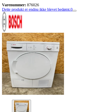
Varenummer:
876026
Dette produkt er endnu ikke blevet bedømt.
0