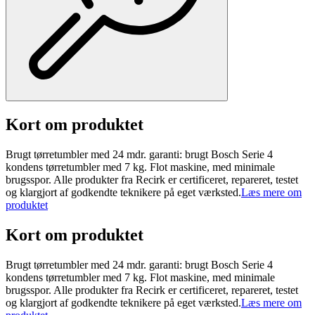
Kort om produktet
Brugt tørretumbler med 24 mdr. garanti: brugt Bosch Serie 4
kondens tørretumbler med 7 kg. Flot maskine, med minimale
brugsspor. Alle produkter fra Recirk er certificeret, repareret, testet
og klargjort af godkendte teknikere på eget værksted.
Læs mere om
produktet
Kort om produktet
Brugt tørretumbler med 24 mdr. garanti: brugt Bosch Serie 4
kondens tørretumbler med 7 kg. Flot maskine, med minimale
brugsspor. Alle produkter fra Recirk er certificeret, repareret, testet
og klargjort af godkendte teknikere på eget værksted.
Læs mere om