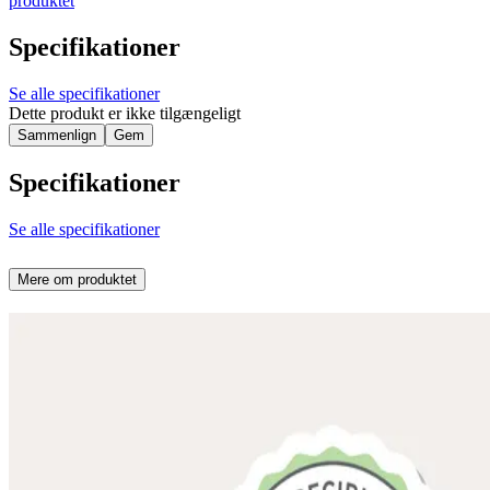
produktet
Specifikationer
Se alle specifikationer
Dette produkt er ikke tilgængeligt
Sammenlign
Gem
Specifikationer
Se alle specifikationer
Mere om produktet