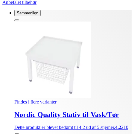
Anbefalet tilbehør
Sammenlign
Findes i flere varianter
Nordic Quality Stativ til Vask/Tør
Dette produkt er blevet bedømt til 4.2 ud af 5 stjerner.
4.2
210