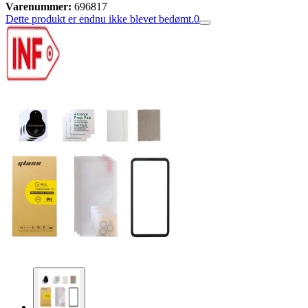
Varenummer:
696817
Dette produkt er endnu ikke blevet bedømt.
0