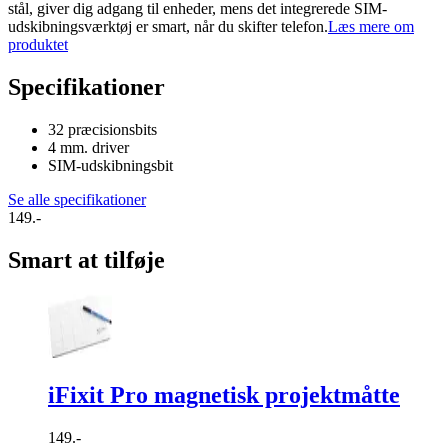
stål, giver dig adgang til enheder, mens det integrerede SIM-
udskibningsværktøj er smart, når du skifter telefon.
Læs mere om
produktet
Specifikationer
32 præcisionsbits
4 mm. driver
SIM-udskibningsbit
Se alle specifikationer
149.-
Smart at tilføje
iFixit Pro magnetisk projektmåtte
149.-