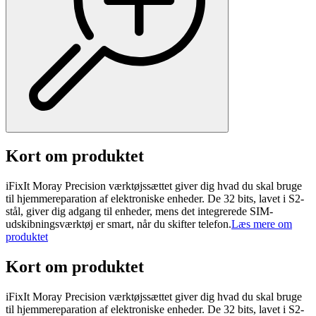
Kort om produktet
iFixIt Moray Precision værktøjssættet giver dig hvad du skal bruge
til hjemmereparation af elektroniske enheder. De 32 bits, lavet i S2-
stål, giver dig adgang til enheder, mens det integrerede SIM-
udskibningsværktøj er smart, når du skifter telefon.
Læs mere om
produktet
Kort om produktet
iFixIt Moray Precision værktøjssættet giver dig hvad du skal bruge
til hjemmereparation af elektroniske enheder. De 32 bits, lavet i S2-