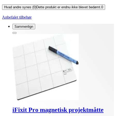
Hvad andre synes (0)
Dette produkt er endnu ikke blevet bedømt.
0
Anbefalet tilbehør
Sammenlign
iFixit Pro magnetisk projektmåtte