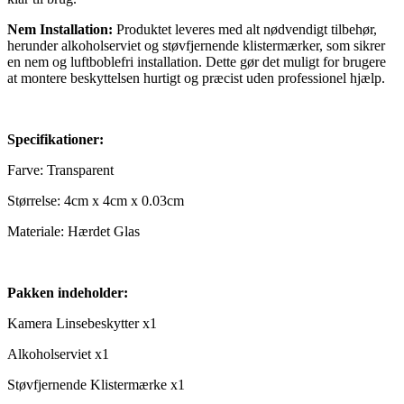
Nem Installation:
Produktet leveres med alt nødvendigt tilbehør,
herunder alkoholserviet og støvfjernende klistermærker, som sikrer
en nem og luftboblefri installation. Dette gør det muligt for brugere
at montere beskyttelsen hurtigt og præcist uden professionel hjælp.
Specifikationer:
Farve: Transparent
Størrelse: 4cm x 4cm x 0.03cm
Materiale: Hærdet Glas
Pakken indeholder:
Kamera Linsebeskytter x1
Alkoholserviet x1
Støvfjernende Klistermærke x1