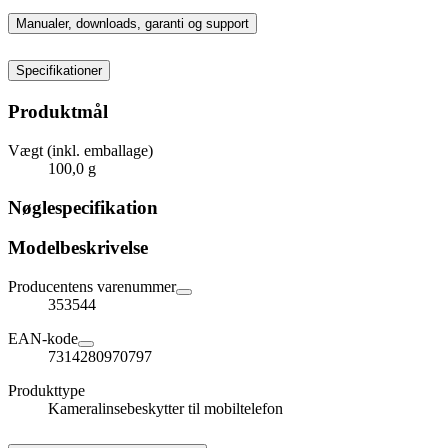
Manualer, downloads, garanti og support
Specifikationer
Produktmål
Vægt (inkl. emballage)
100,0 g
Nøglespecifikation
Modelbeskrivelse
Producentens varenummer
353544
EAN-kode
7314280970797
Produkttype
Kameralinsebeskytter til mobiltelefon