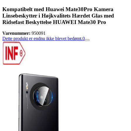
Kompatibelt med Huawei Mate30Pro Kamera
Linsebeskytter i Højkvalitets Hærdet Glas med
Ridsefast Beskyttelse HUAWEI Mate30 Pro
Varenummer:
950091
Dette produkt er endnu ikke blevet bedømt.
0