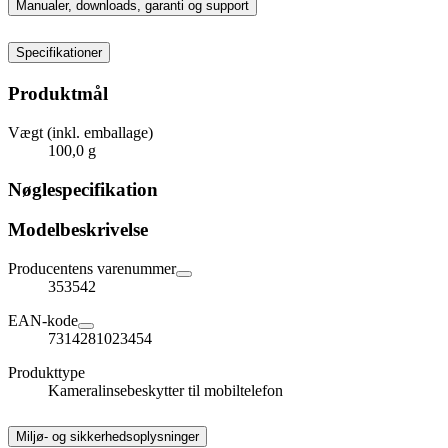
Manualer, downloads, garanti og support
Specifikationer
Produktmål
Vægt (inkl. emballage)
100,0 g
Nøglespecifikation
Modelbeskrivelse
Producentens varenummer
353542
EAN-kode
7314281023454
Produkttype
Kameralinsebeskytter til mobiltelefon
Miljø- og sikkerhedsoplysninger