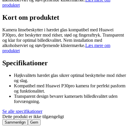
produktet
Kort om produktet
Kamera linsebeskytter i hærdet glas kompatibel med Huawei
P30pro, der beskytter mod ridser, stød og fingeraftryk. Transparent
og klar for optimal billedkvalitet. Nem installation med
alkoholserviet og støvfjernende klistermærke.
Læs mere om
produktet
Specifikationer
Højkvalitets hærdet glas sikrer optimal beskyttelse mod ridser
og slag.
Kompatibel med Huawei P30pro kamera for perfekt pasform
og funktionalitet.
Transparent design bevarer kameraets billedkvalitet uden
forvrængning.
Se alle specifikationer
Dette produkt er ikke tilgængeligt
Sammenlign
Gem