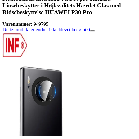
Linsebeskytter i Højkvalitets Hærdet Glas med
Ridsebeskyttelse HUAWEI P30 Pro
Varenummer:
949795
Dette produkt er endnu ikke blevet bedømt.
0