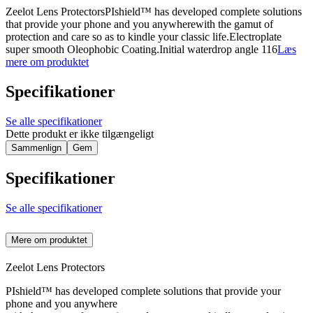
Zeelot Lens ProtectorsPIshield™ has developed complete solutions
that provide your phone and you anywherewith the gamut of
protection and care so as to kindle your classic life.Electroplate
super smooth Oleophobic Coating.Initial waterdrop angle 116
Læs
mere om produktet
Specifikationer
Se alle specifikationer
Dette produkt er ikke tilgængeligt
Sammenlign
Gem
Specifikationer
Se alle specifikationer
Mere om produktet
Zeelot Lens Protectors
PIshield™ has developed complete solutions that provide your
phone and you anywhere