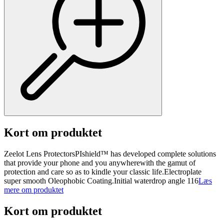
Kort om produktet
Zeelot Lens ProtectorsPIshield™ has developed complete solutions
that provide your phone and you anywherewith the gamut of
protection and care so as to kindle your classic life.Electroplate
super smooth Oleophobic Coating.Initial waterdrop angle 116
Læs
mere om produktet
Kort om produktet