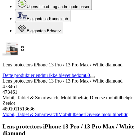
Ugens tilbud - og andre gode priser
Elgigantens Kundeklub
Elgiganten Erhverv
Lens protectors iPhone 13 Pro / 13 Pro Max / White diamond
Dette produkt er endnu ikke blevet bedømt.
0
Lens protectors iPhone 13 Pro / 13 Pro Max / White diamond
473461
473461
Mobil, Tablet & Smartwatch, Mobiltilbehør, Diverse mobiltilbehør
Zeelot
4891011513636
Mobil, Tablet & Smartwatch
Mobiltilbehør
Diverse mobiltilbehør
Lens protectors iPhone 13 Pro / 13 Pro Max / White
diamond