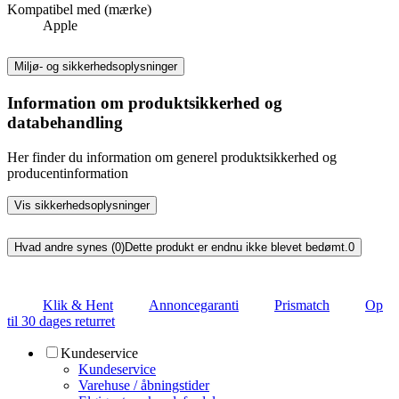
Kompatibel med (mærke)
Apple
Miljø- og sikkerhedsoplysninger
Information om produktsikkerhed og
databehandling
Her finder du information om generel produktsikkerhed og
producentinformation
Vis sikkerhedsoplysninger
Hvad andre synes (0)
Dette produkt er endnu ikke blevet bedømt.
0
Klik & Hent
Annoncegaranti
Prismatch
Op
til 30 dages returret
Kundeservice
Kundeservice
Varehuse / åbningstider