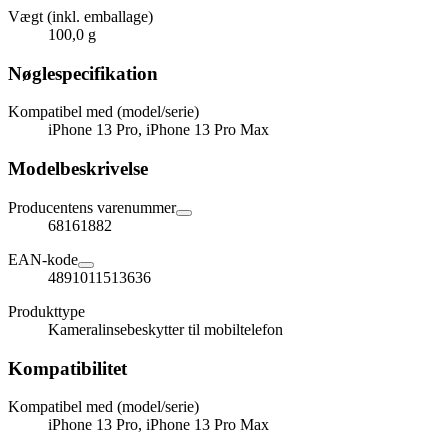
Vægt (inkl. emballage)
100,0 g
Nøglespecifikation
Kompatibel med (model/serie)
iPhone 13 Pro, iPhone 13 Pro Max
Modelbeskrivelse
Producentens varenummer
68161882
EAN-kode
4891011513636
Produkttype
Kameralinsebeskytter til mobiltelefon
Kompatibilitet
Kompatibel med (model/serie)
iPhone 13 Pro, iPhone 13 Pro Max