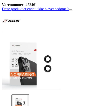
Varenummer:
473461
Dette produkt er endnu ikke blevet bedømt.
0