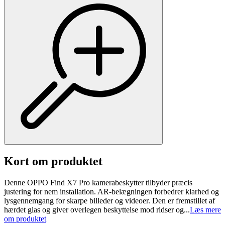
Kort om produktet
Denne OPPO Find X7 Pro kamerabeskytter tilbyder præcis
justering for nem installation. AR-belægningen forbedrer klarhed og
lysgennemgang for skarpe billeder og videoer. Den er fremstillet af
hærdet glas og giver overlegen beskyttelse mod ridser og...
Læs mere
om produktet