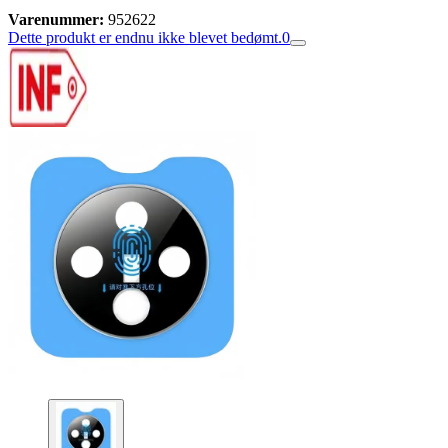
Varenummer:
952622
Dette produkt er endnu ikke blevet bedømt.
0