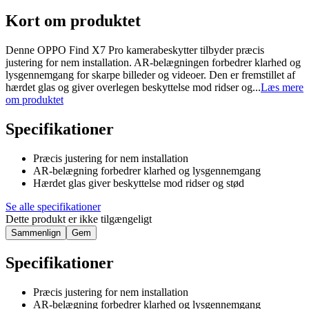
Kort om produktet
Denne OPPO Find X7 Pro kamerabeskytter tilbyder præcis
justering for nem installation. AR-belægningen forbedrer klarhed og
lysgennemgang for skarpe billeder og videoer. Den er fremstillet af
hærdet glas og giver overlegen beskyttelse mod ridser og...
Læs mere
om produktet
Specifikationer
Præcis justering for nem installation
AR-belægning forbedrer klarhed og lysgennemgang
Hærdet glas giver beskyttelse mod ridser og stød
Se alle specifikationer
Dette produkt er ikke tilgængeligt
Sammenlign
Gem
Specifikationer
Præcis justering for nem installation
AR-belægning forbedrer klarhed og lysgennemgang