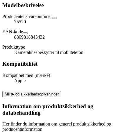
Modelbeskrivelse
Producentens varenummer
75520
EAN-kode
8809818843432
Produkttype
Kameralinsebeskytter til mobiltelefon
Kompatibilitet
Kompatibel med (mærke)
Apple
Miljø- og sikkerhedsoplysninger
Information om produktsikkerhed og
databehandling
Her finder du information om generel produktsikkerhed og
producentinformation