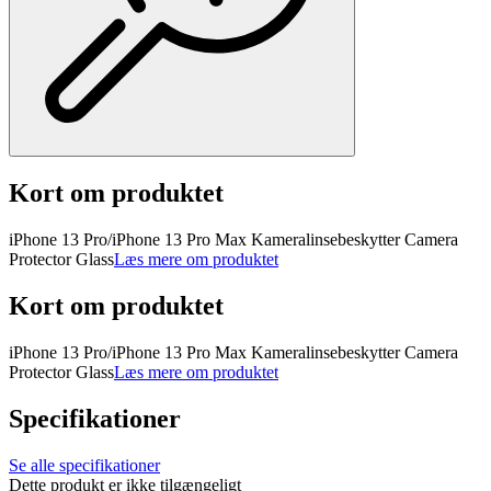
Kort om produktet
iPhone 13 Pro/iPhone 13 Pro Max Kameralinsebeskytter Camera
Protector Glass
Læs mere om produktet
Kort om produktet
iPhone 13 Pro/iPhone 13 Pro Max Kameralinsebeskytter Camera
Protector Glass
Læs mere om produktet
Specifikationer
Se alle specifikationer
Dette produkt er ikke tilgængeligt