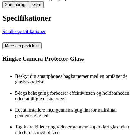
Sammenlign
Gem
Specifikationer
Se alle specifikationer
Mere om produktet
Ringke Camera Protector Glass
Beskyt din smartphones bagkameraer med en omfattende
glasbeskyttelse
5-lags belægning forbedrer effektiviteten og holdbarheden
uden at tilføje ekstra vægt
Let at installere med gennemsigtig lim for maksimal
gennemsigtighed
Tag klare billeder og videoer gennem superklart glas uden
interferens med blitzen