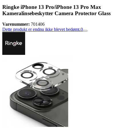
Ringke iPhone 13 Pro/iPhone 13 Pro Max
Kameralinsebeskytter Camera Protector Glass
Varenummer:
701406
Dette produkt er endnu ikke blevet bedømt.
0