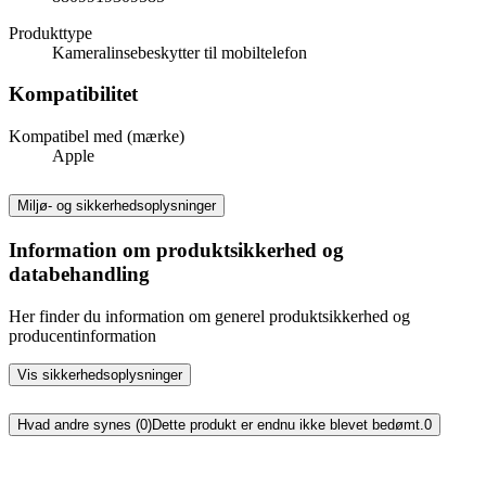
Produkttype
Kameralinsebeskytter til mobiltelefon
Kompatibilitet
Kompatibel med (mærke)
Apple
Miljø- og sikkerhedsoplysninger
Information om produktsikkerhed og
databehandling
Her finder du information om generel produktsikkerhed og
producentinformation
Vis sikkerhedsoplysninger
Hvad andre synes (0)
Dette produkt er endnu ikke blevet bedømt.
0