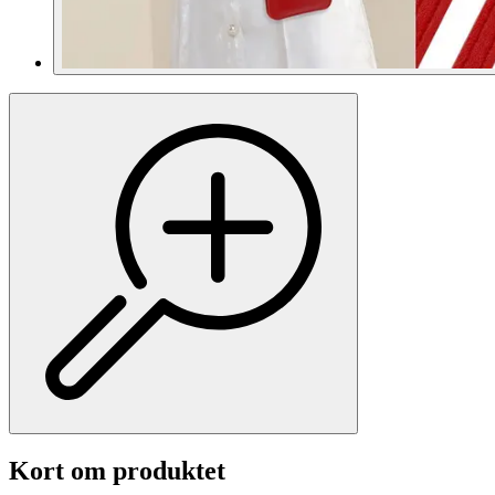
Kort om produktet