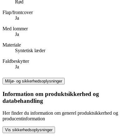
Rød
Flap/frontcover
Ja
Med lommer
Ja
Materiale
Syntetisk læder
Faldbeskytter
Ja
Miljø- og sikkerhedsoplysninger
Information om produktsikkerhed og
databehandling
Her finder du information om generel produktsikkerhed og
producentinformation
Vis sikkerhedsoplysninger