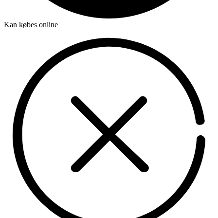
Kan købes online