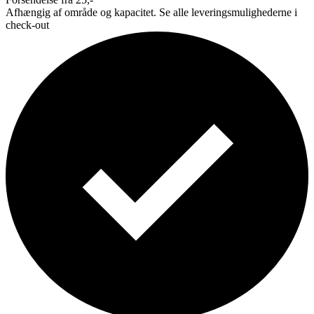
Afhængig af område og kapacitet. Se alle leveringsmulighederne i
check-out