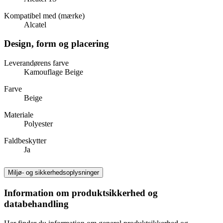
Kompatibel med (mærke)
Alcatel
Design, form og placering
Leverandørens farve
Kamouflage Beige
Farve
Beige
Materiale
Polyester
Faldbeskytter
Ja
Miljø- og sikkerhedsoplysninger
Information om produktsikkerhed og
databehandling