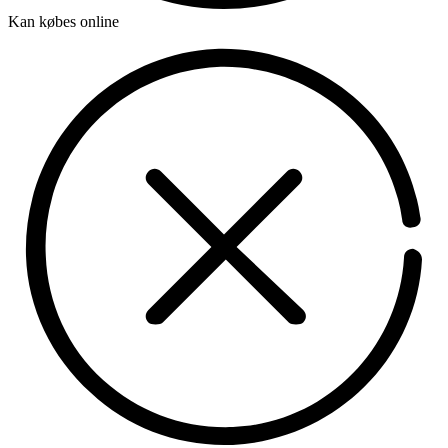
Kan købes online