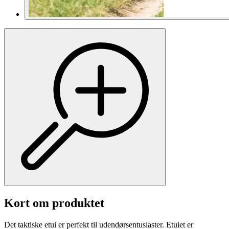
Kort om produktet
Det taktiske etui er perfekt til udendørsentusiaster. Etuiet er