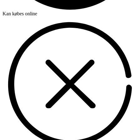
Kan købes online