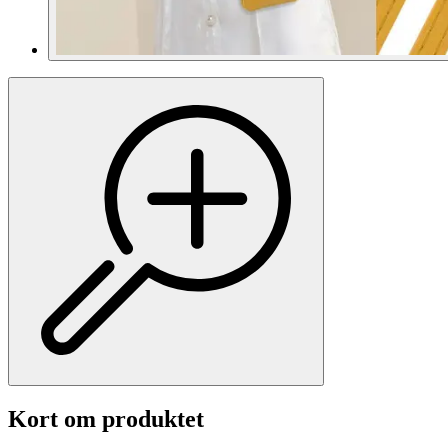
Kort om produktet