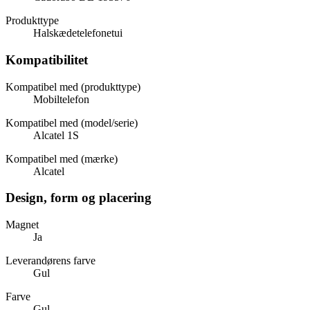
Produkttype
Halskædetelefonetui
Kompatibilitet
Kompatibel med (produkttype)
Mobiltelefon
Kompatibel med (model/serie)
Alcatel 1S
Kompatibel med (mærke)
Alcatel
Design, form og placering
Magnet
Ja
Leverandørens farve
Gul
Farve
Gul