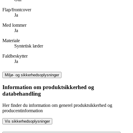
Flap/frontcover
Ja
Med lommer
Ja
Materiale
Syntetisk læder
Faldbeskytter
Ja
Miljø- og sikkerhedsoplysninger
Information om produktsikkerhed og
databehandling
Her finder du information om generel produktsikkerhed og
producentinformation
Vis sikkerhedsoplysninger