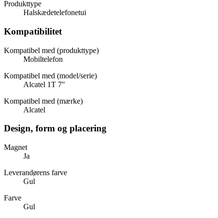
Produkttype
Halskædetelefonetui
Kompatibilitet
Kompatibel med (produkttype)
Mobiltelefon
Kompatibel med (model/serie)
Alcatel 1T 7"
Kompatibel med (mærke)
Alcatel
Design, form og placering
Magnet
Ja
Leverandørens farve
Gul
Farve
Gul