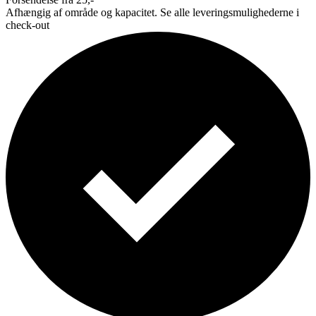
Afhængig af område og kapacitet. Se alle leveringsmulighederne i
check-out