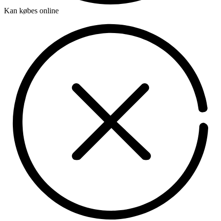
Kan købes online