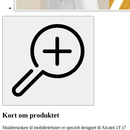
Kort om produktet
Skuldertasken til mobiltelefoner er specielt designet til Alcatel 1T (7