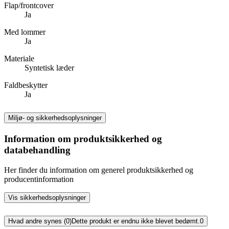
Flap/frontcover
Ja
Med lommer
Ja
Materiale
Syntetisk læder
Faldbeskytter
Ja
Miljø- og sikkerhedsoplysninger
Information om produktsikkerhed og
databehandling
Her finder du information om generel produktsikkerhed og
producentinformation
Vis sikkerhedsoplysninger
Hvad andre synes (0)
Dette produkt er endnu ikke blevet bedømt.
0