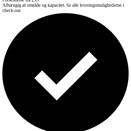
Afhængig af område og kapacitet. Se alle leveringsmulighederne i
check-out