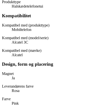
Produkttype
Halskædetelefonetui
Kompatibilitet
Kompatibel med (produkttype)
Mobiltelefon
Kompatibel med (model/serie)
Alcatel 3C
Kompatibel med (mærke)
Alcatel
Design, form og placering
Magnet
Ja
Leverandørens farve
Rosa
Farve
Pink