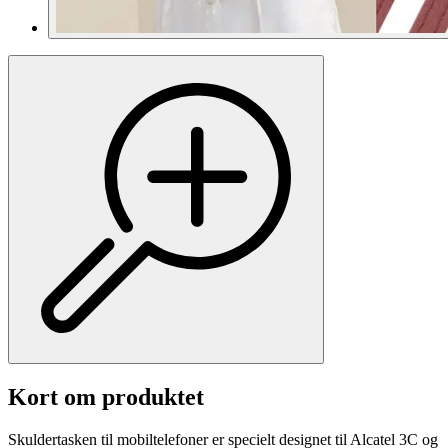
Kort om produktet
Skuldertasken til mobiltelefoner er specielt designet til Alcatel 3C og