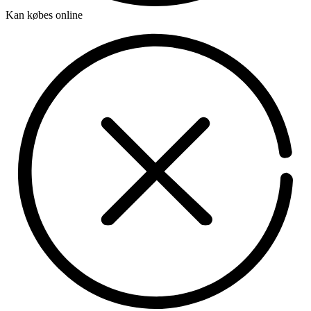
Kan købes online