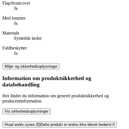
Flap/frontcover
Ja
Med lommer
Ja
Materiale
Syntetisk læder
Faldbeskytter
Ja
Miljø- og sikkerhedsoplysninger
Information om produktsikkerhed og
databehandling
Her finder du information om generel produktsikkerhed og
producentinformation
Vis sikkerhedsoplysninger
Hvad andre synes (0)
Dette produkt er endnu ikke blevet bedømt.
0